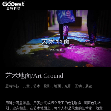
艺 术 地 面
Art Ground
艺术地面/Art Ground
思特科技，儿童，艺术，投影，地面，光影，互动，展览
用脚步写意泼墨、用脚步完成巧夺天工的色彩抽象, 画面色彩浓
烈，虚实相宜。在艺术地面上，每个人都是天生的艺术家，随意