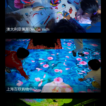
澳大利亚佩斯Dec the malls
上海百联购物中心