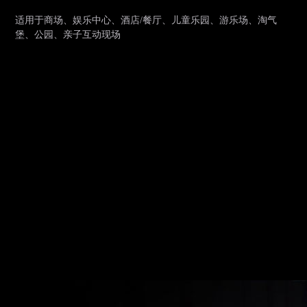
适用于商场、娱乐中心、酒店/餐厅、儿童乐园、游乐场、淘气
堡、公园、亲子互动现场