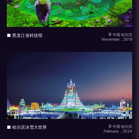
中国 哈尔滨
■ 黑龙江省科技馆
November，2019
中国 哈尔滨
■ 哈尔滨冰雪大世界
February，2024