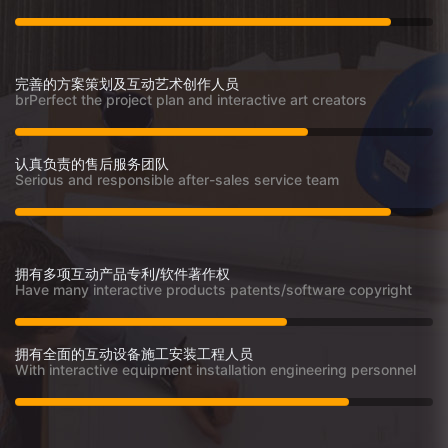
完善的方案策划及互动艺术创作人员
brPerfect the project plan and interactive art creators
认真负责的售后服务团队
Serious and responsible after-sales service team
拥有多项互动产品专利/软件著作权
Have many interactive products patents/software copyright
拥有全面的互动设备施工安装工程人员
With interactive equipment installation engineering personnel