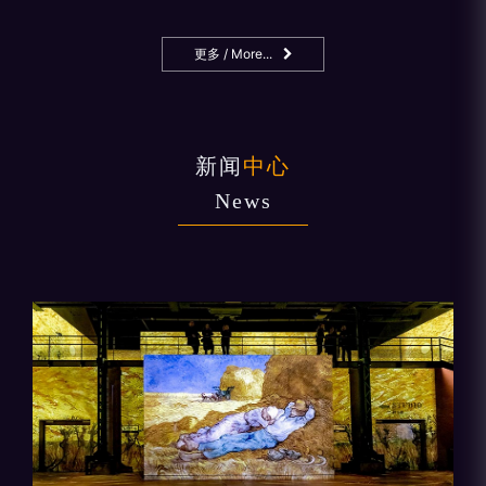
更多 / More...
新闻
中心
News