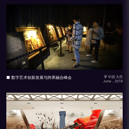
中国 大庆
■ 数字艺术创新发展与跨界融合峰会
June，2019