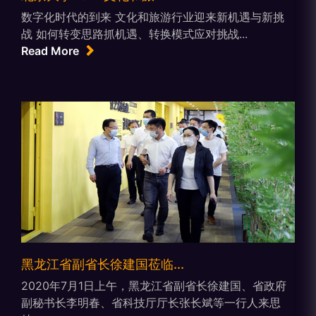
数字化时代的到来 文化和旅游行业迎来新机遇与新挑
战 如何转变思路抓机遇、转换模式应对挑战...
Read More
黑龙江省副省长徐建国莅临...
2020年7月1日上午，黑龙江省副省长徐建国、省政府
副秘书长李明春、省科技厅厅长张长斌等一行人来思