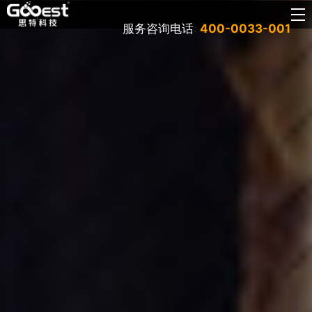
服务咨询电话:
400-0033-001