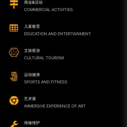
商业&活动
COMMERCIAL ACTIVITIES
儿童教育
EDUCATION AND ENTERTAINMENT
文旅夜游
CULTURAL TOURISM
运动健身
SPORTS AND FITNESS
艺术展
IMMERSIVE EXPERIENCE OF ART
维修维护