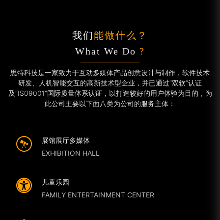
我们
能做什么？
What We Do
?
思特科技是一家致力于互动多媒体产品创意设计与制作，软件技术
研发、人机智能交互的高新技术型企业，并已通过“双软”认证
及“IS09001”国际质量体系认证，以打造较好的用户体验为目的，为
此公司主要以下面八类为公司的服务主体：
展馆展厅多媒体
EXHIBITION HALL
儿童乐园
FAMILY ENTERTAINMENT CENTER