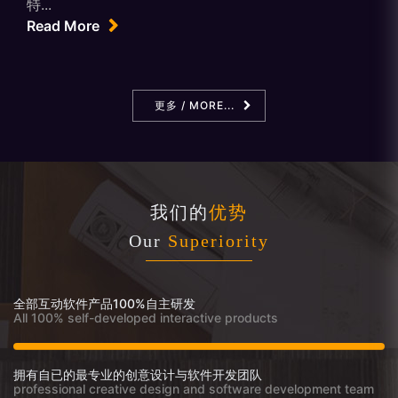
特...
Read More
更多 / MORE...
我们的
优势
Our
Superiority
全部互动软件产品100%自主研发
All 100% self-developed interactive products
拥有自已的最专业的创意设计与软件开发团队
professional creative design and software development team